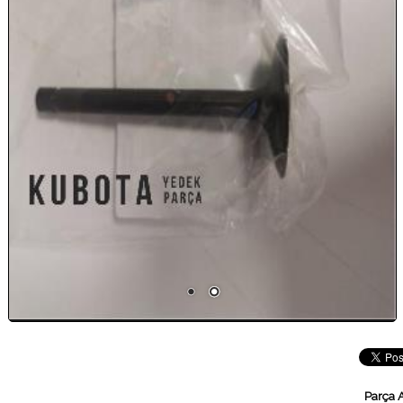
Parça 