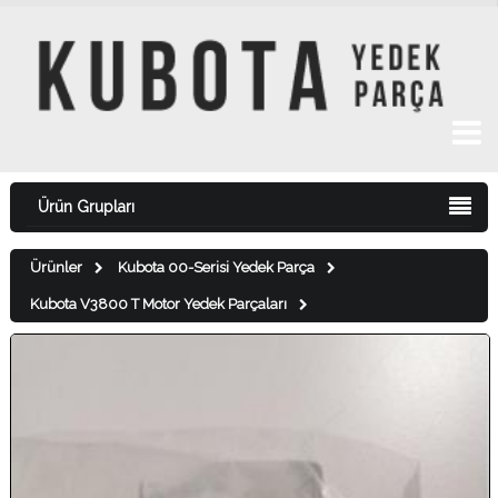
Ürün Grupları
Ürünler
Kubota 00-Serisi Yedek Parça
Kubota V3800 T Motor Yedek Parçaları