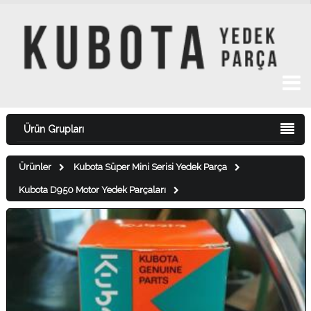
Ürün Grupları
Ürünler
Kubota Süper Mini Serisi Yedek Parça
Kubota D950 Motor Yedek Parçaları